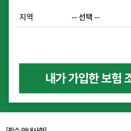
지역
[필수 안내사항]